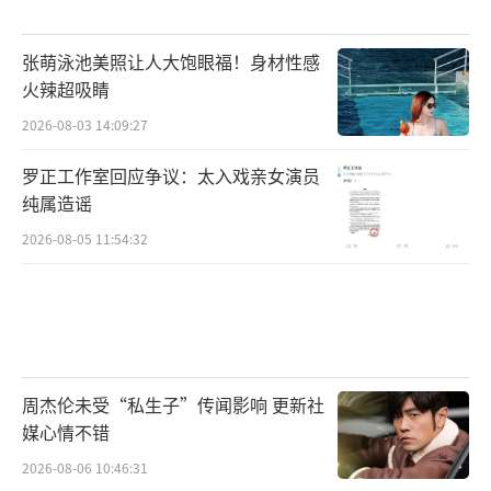
张萌泳池美照让人大饱眼福！身材性感
火辣超吸睛
2026-08-03 14:09:27
罗正工作室回应争议：太入戏亲女演员
纯属造谣
2026-08-05 11:54:32
周杰伦未受“私生子”传闻影响 更新社
媒心情不错
2026-08-06 10:46:31