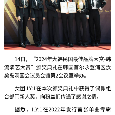
14日，“2024年大韩民国最佳品牌大赏-韩
流演艺大赏”颁奖典礼在韩国首尔永登浦区汝
矣岛洞国会议员会馆第2会议室举办。
女团ILY:1在本次颁奖典礼中获得了偶像组
合部门新人奖，向粉丝们传递了感谢之情。
据悉，ILY:1在2022年发行首张单曲专辑