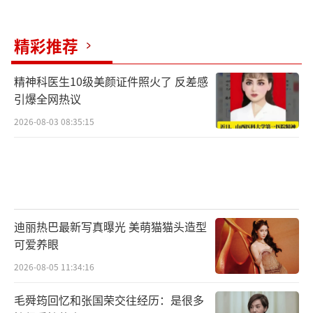
精彩推荐
精神科医生10级美颜证件照火了 反差感
引爆全网热议
2026-08-03 08:35:15
迪丽热巴最新写真曝光 美萌猫猫头造型
可爱养眼
2026-08-05 11:34:16
毛舜筠回忆和张国荣交往经历：是很多