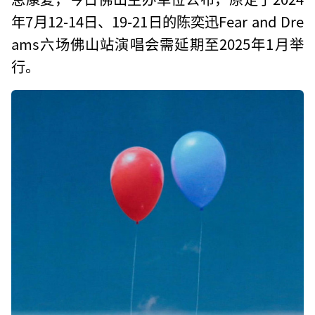
年7月12-14日、19-21日的陈奕迅Fear and Dre
ams六场佛山站演唱会需延期至2025年1月举
行。