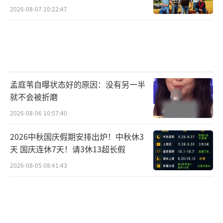
2026-08-07 10:22:47
孟庭苇自曝状态好的原因：没有另一半
就不会被折磨
2026-08-06 10:57:40
2026中秋国庆假期安排出炉！中秋休3
天 国庆连休7天！请3休13超长假
2026-08-05 08:41:43