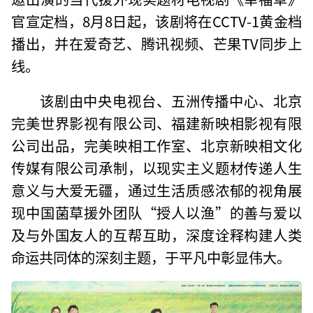
官宣定档，8月8日起，该剧将在CCTV-1黄金档
播出，并在爱奇艺、腾讯视频、芒果TV同步上
线。
该剧由中央电视台、五洲传播中心、北京
完美世界影视有限公司、福建新映相影视有限
公司出品，完美映相工作室、北京新映相文化
传媒有限公司承制，以现实主义题材传递人生
意义与大爱无疆，通过生活质感浓郁的视角展
现中国菌草援外团队“授人以渔”的善与爱以
及与外国友人的互帮互助，深度诠释构建人类
命运共同体的深刻主题，于平凡中彰显伟大。