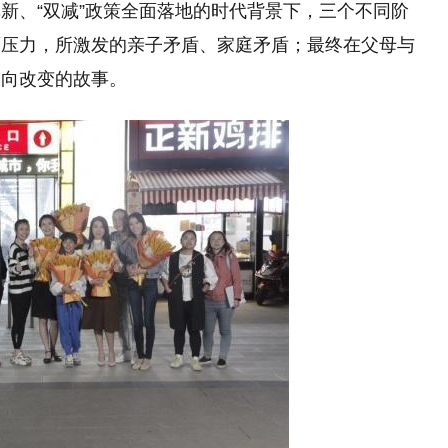
新、“双减”政策全面落地的时代背景下，三个不同阶
面压力，所激发的亲子矛盾、家庭矛盾；最终在父母与
走向改变的故事。