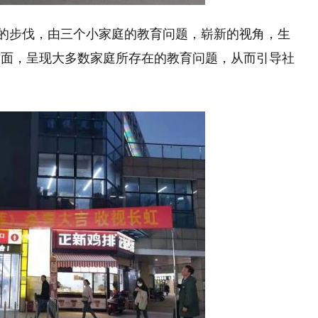
”的步伐，由三个小家庭的教育问题，崭新的视角，生
带面，呈现大多数家庭所存在的教育问题，从而引导社