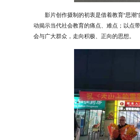
影片创作摄制的初衷是借着教育“思潮
动揭示当代社会教育的痛点、难点；以点
会与广大群众，走向积极、正向的思想。