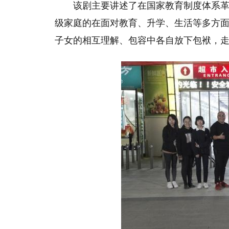
该剧主要讲述了在国家教育制度体系革
级家庭的在面对教育、升学、生活等多方
子女的相互理解、包容中各自放下包袱，