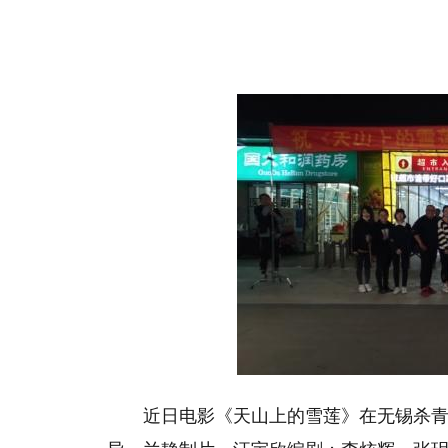
近日电影《天山上的雪莲》在无锡杀