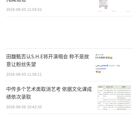
2026-08-05 11:54:32
田馥甄否认S.H.E将开演唱会 称不是故
意让粉丝失望
2026-08-05 11:58:11
中传多个艺术类取消艺考 依据文化课成
绩依次录取
2026-08-06 10:42:35