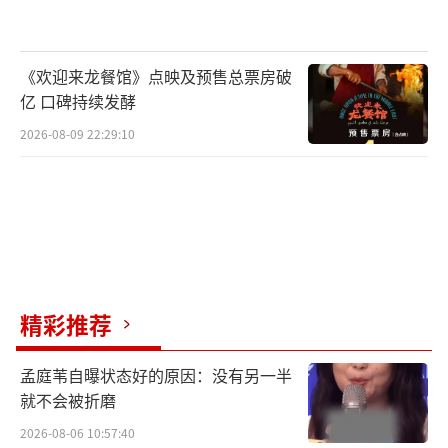
《欢迎来龙餐馆》点映及预售总票房破
亿 口碑持续发酵
2026-08-09 22:29:10
精彩推荐
孟庭苇自曝状态好的原因：没有另一半
就不会被折磨
2026-08-06 10:57:40