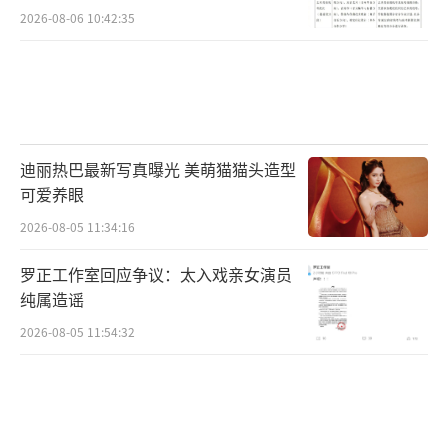
2026-08-06 10:42:35
迪丽热巴最新写真曝光 美萌猫猫头造型
可爱养眼
2026-08-05 11:34:16
罗正工作室回应争议：太入戏亲女演员
纯属造谣
2026-08-05 11:54:32