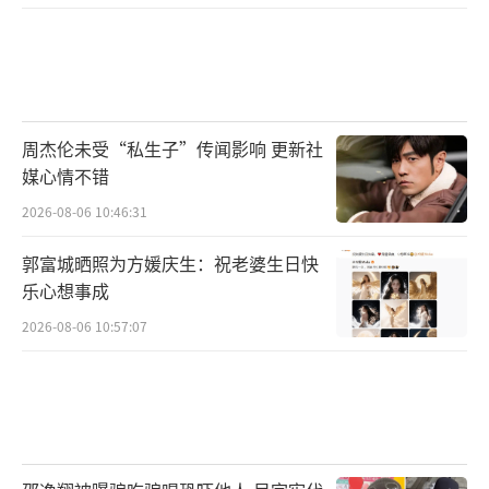
待。
周杰伦未受“私生子”传闻影响 更新社
媒心情不错
2026-08-06 10:46:31
郭富城晒照为方媛庆生：祝老婆生日快
乐心想事成
2026-08-06 10:57:07