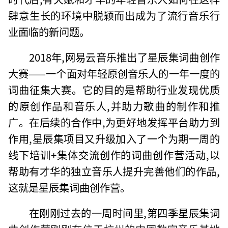
肆意生长的环境中脱颖而出成为了流行音乐行
业面临的新问题。
2018年,网易云音乐推出了星辰集词曲创作
大赛——一个面对年轻原创音乐人的一年一度的
词曲征集大赛。它的目的是帮助行业发现优质
的原创作品和音乐人,并助力歌曲的制作和推
广。在后续的合作中,为更好地发挥平台助力到
作用,星辰集项目又升级加入了一个为期一周的
线下培训+集体交流创作的词曲创作营活动,以
帮助有才华的独立音乐人提升完善他们的作品,
这就是星辰集词曲创作营。
在刚刚过去的一周时间里,第四季星辰集词