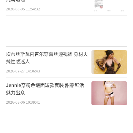
2026-08-05 11:54:32
坎蒂丝斯瓦内普尔穿蕾丝透视裙 身材火
辣性感迷人
2026-07-27 14:36:43
Jennie穿粉色缎面短款套装 甜酷鲜活
魅力出众
2026-08-06 10:39:41