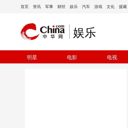
首页
资讯
军事
财经
娱乐
汽车
游戏
文化
援藏
娱乐
明星
电影
电视