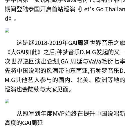
期间登陆泰国开启首站巡演《Let's Go Thailan
d》。
这是继2018-2019年GAI周延世界音乐之旅
《大GAI如此》之后,种梦音乐D.M.G发起的又一
次世界巡回演出企划,GAI周延与VaVa毛衍七率
先将中国说唱的风潮带向东南亚,有种梦音乐D.
M.G其他艺人参与的国内、北美、欧洲等地的
巡演也会陆续与大家见面。
从冠军到年度MVP始终在提升中国说唱新
高度的GAI周延