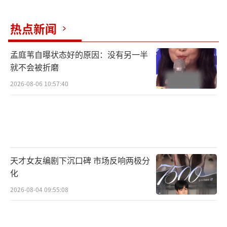
热点新闻
孟庭苇自曝状态好的原因：没有另一半
就不会被折磨
2026-08-06 10:57:40
天才女友编剧下沉口碑 市场反响两极分
化
2026-08-04 09:55:08