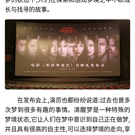
长与找寻的故事。
在发布会上,演员也都纷纷说道:过去也曾多
次梦到很多有趣的事情。清醒梦是一种特殊的
梦境状态,它让人们在梦中意识到自己正在做梦,
并且具有很高的自主性,可以选择梦境的走向,享