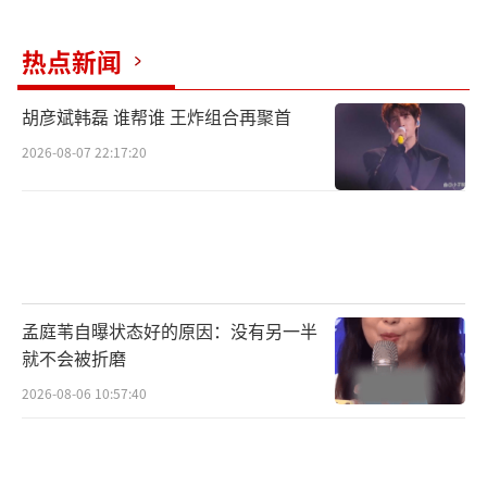
验到了梦境世界中无限可能性的奇妙。
热点新闻
胡彦斌韩磊 谁帮谁 王炸组合再聚首
2026-08-07 22:17:20
孟庭苇自曝状态好的原因：没有另一半
就不会被折磨
2026-08-06 10:57:40