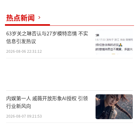
热点新闻
63岁关之琳否认与27岁模特恋情 不实
信息引发热议
2026-08-06 22:31:12
内娱第一人 戚薇开放形象AI授权 引领
行业新风向
2026-08-07 09:21:53