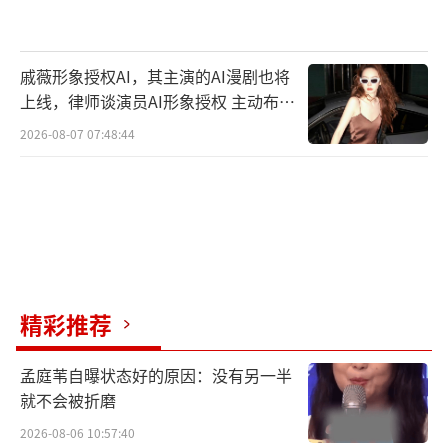
戚薇形象授权AI，其主演的AI漫剧也将
上线，律师谈演员AI形象授权 主动布局
数字资产
2026-08-07 07:48:44
精彩推荐
孟庭苇自曝状态好的原因：没有另一半
就不会被折磨
2026-08-06 10:57:40