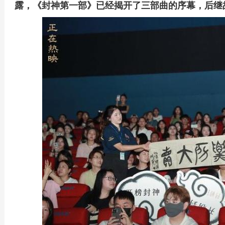
露，《封神第一部》已经揭开了三部曲的序幕，后继