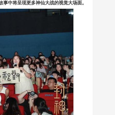
故事中将呈现更多神仙大战的视觉大场面。