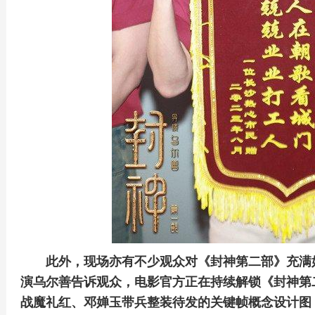
此外，现场亦有不少观众对《封神第二部》充满
演乌尔善告诉观众，电影官方正在持续解锁《封神第
战魔礼红、邓婵玉带兵整装待发的关键帧概念设计图