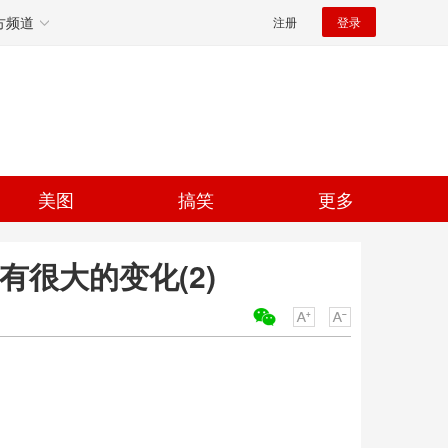
方频道
注册
登录
美图
搞笑
更多
有很大的变化(2)
关键词：