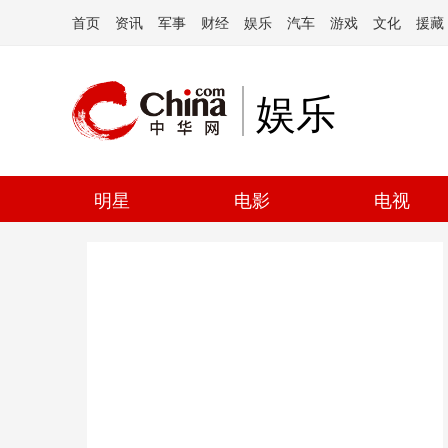
首页
资讯
军事
财经
娱乐
汽车
游戏
文化
援藏
娱乐
明星
电影
电视