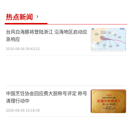
热点新闻
台风白海豚将登陆浙江 沿海地区启动应
急响应
2026-08-06 09:43:22
中国烹饪协会回应费大厨称号评定 称号
清理行动中
2026-08-06 10:18:38