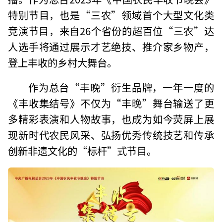
特别节目，也是“三农”领域首个大型文化类
竞演节目，来自26个省份的超百位“三农”达
人选手将通过展示才艺绝技、推介家乡物产，
登上丰收的乡村大舞台。
作为总台“丰晚”衍生品牌，一年一度的
《丰收集结号》不仅为“丰晚”舞台输送了更
多精彩表演和人物故事，也成为如今荧屏上展
现新时代农民风采、弘扬优秀传统技艺和传承
创新非遗文化的“标杆”式节目。