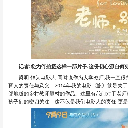
记者:您为何拍摄这样一部片子,这份初心源自何
梁明:作为电影人,同时也作为大学教师,我一直很
育人的责任与意义。2014年我的电影《旗》就是关
部地道的乡村教师题材的作品。这里有我们对于老师
孩子们的密切关注。这不仅是我们电影人的责任,更