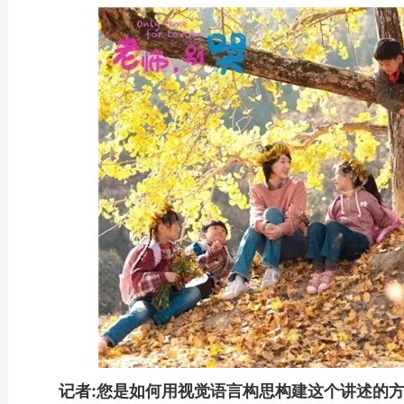
记者:您是如何用视觉语言构思构建这个讲述的