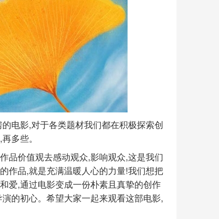
房的电影,对于各类题材我们都在积极探索创
,再多些。
作品价值观去感动观众,影响观众,这是我们
的作品,就是充满温暖人心的力量!我们想把
和爱,通过电影变成一份朴素且真挚的创作
导演的初心。希望大家一起来观看这部电影,