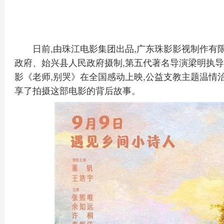
日前,由珠江电影集团出品,广东珠影影视制作有
政府、始兴县人民政府摄制,第五代著名导演梁明执导
影《老师,别哭》在全国感动上映,公益支教主题温情
享了拍摄这部电影的背后故事。