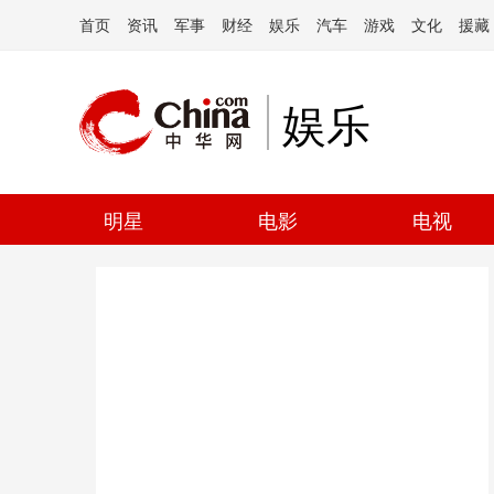
首页
资讯
军事
财经
娱乐
汽车
游戏
文化
援藏
娱乐
明星
电影
电视