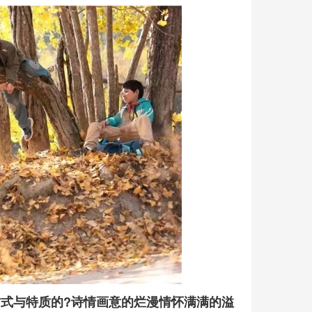
方式与特质的?诗情画意的烂漫情怀满满的溢