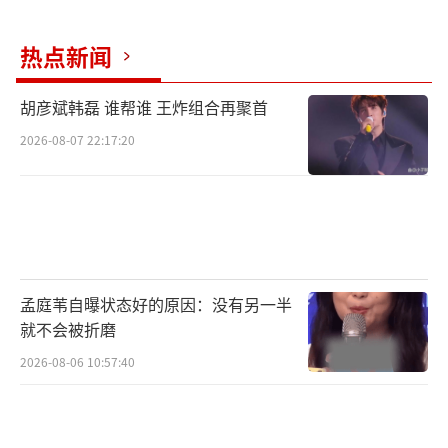
热点新闻
胡彦斌韩磊 谁帮谁 王炸组合再聚首
2026-08-07 22:17:20
孟庭苇自曝状态好的原因：没有另一半
就不会被折磨
2026-08-06 10:57:40