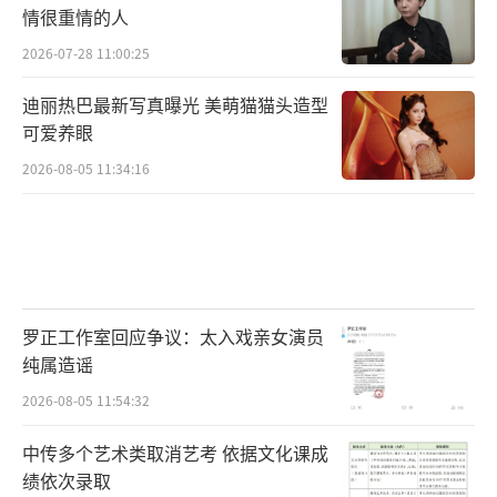
情很重情的人
2026-07-28 11:00:25
迪丽热巴最新写真曝光 美萌猫猫头造型
可爱养眼
2026-08-05 11:34:16
罗正工作室回应争议：太入戏亲女演员
纯属造谣
2026-08-05 11:54:32
中传多个艺术类取消艺考 依据文化课成
绩依次录取