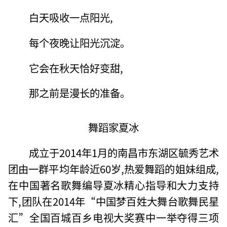
白天吸收一点阳光,
每个夜晚让阳光沉淀。
它会在秋天恰好变甜,
那之前是漫长的准备。
舞蹈家夏冰
成立于2014年1月的南昌市东湖区毓秀艺术
团由一群平均年龄近60岁,热爱舞蹈的姐妹组成,
在中国著名歌舞编导夏冰精心指导和大力支持
下,团队在2014年“中国梦百姓大舞台歌舞民星
汇”全国百城百乡电视大奖赛中一举夺得三项