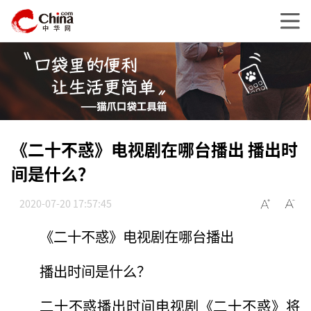
《二十不惑》电视剧在哪台播出 播出时
间是什么？
2020-07-20 17:57:45
《二十不惑》电视剧在哪台播出
播出时间是什么？
二十不惑播出时间电视剧《二十不惑》将