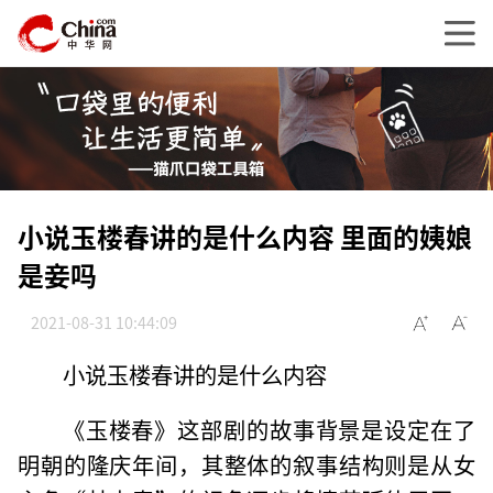
小说玉楼春讲的是什么内容 里面的姨娘
是妾吗
2021-08-31 10:44:09
小说玉楼春讲的是什么内容
《玉楼春》这部剧的故事背景是设定在了
明朝的隆庆年间，其整体的叙事结构则是从女