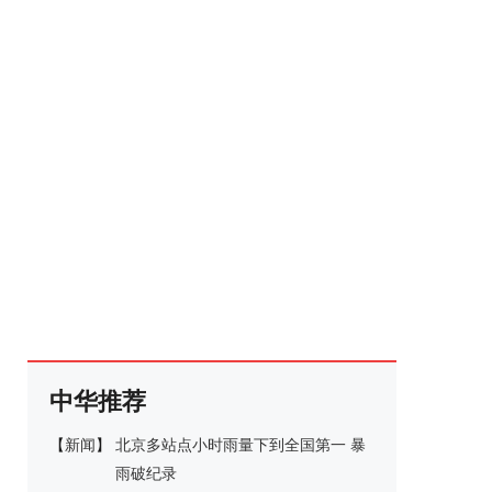
中华推荐
【
新闻
】
北京多站点小时雨量下到全国第一 暴
雨破纪录