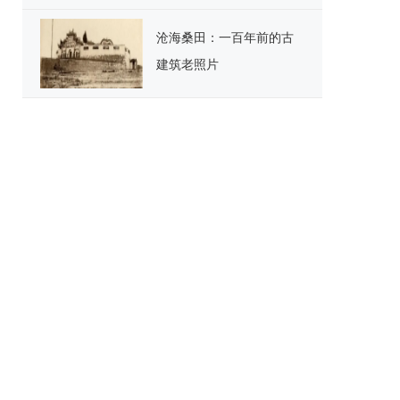
沧海桑田：一百年前的古
建筑老照片