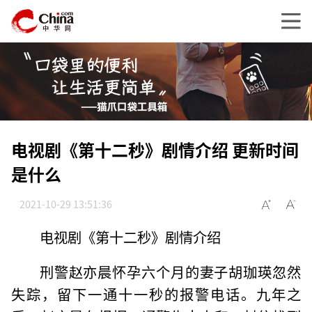
电视剧《第十二秒》剧情介绍 更新时间
是什么
2021-10-29 13:51:36
电视剧《第十二秒》剧情介绍
刑警赵亦晨怀孕六个月的妻子胡珈瑛忽然
失踪，留下一通十一秒的报警电话。九年之