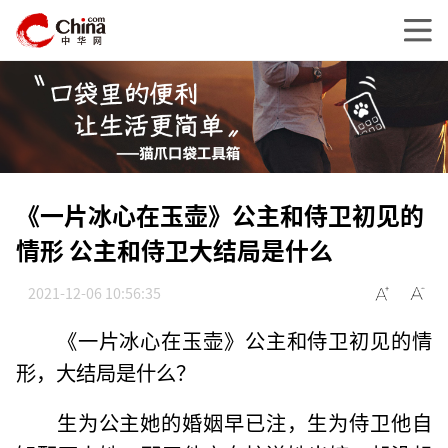
《一片冰心在玉壶》公主和侍卫初见的
情形 公主和侍卫大结局是什么
2021-12-06 10:56:35
《一片冰心在玉壶》公主和侍卫初见的情
形，大结局是什么？
生为公主她的婚姻早已注，生为侍卫他自