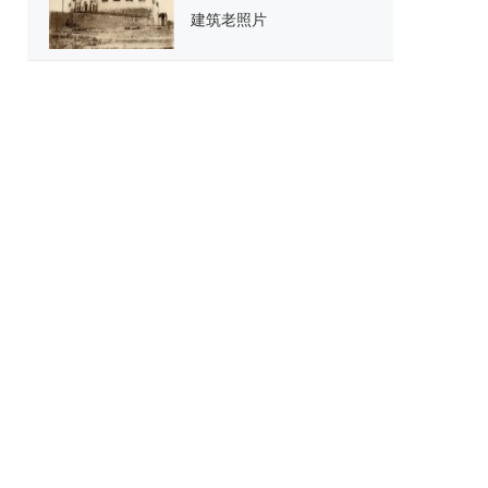
建筑老照片