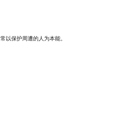
，常以保护周遭的人为本能。