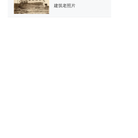
建筑老照片