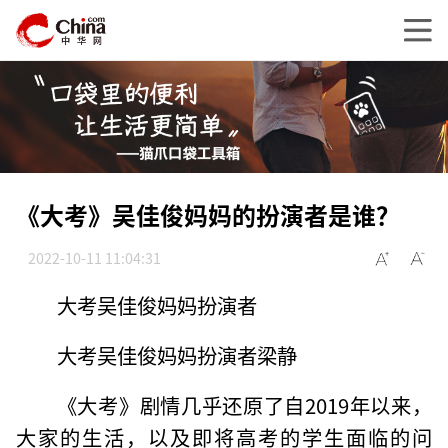
《大考》吴佳俊妈妈的扮演者是谁？
2022-10-11 11:04:31
大考吴佳俊妈妈扮演者
大考吴佳俊妈妈扮演者梁静
《大考》剧情几乎还原了自2019年以来，
大家的生活，以及即将高考的学生面临的问