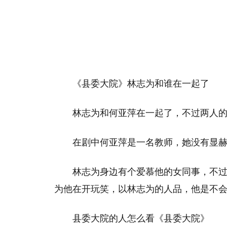
《县委大院》林志为和谁在一起了
林志为和何亚萍在一起了，不过两人
在剧中何亚萍是一名教师，她没有显
林志为身边有个爱慕他的女同事，不
为他在开玩笑，以林志为的人品，他是不
县委大院的人怎么看《县委大院》