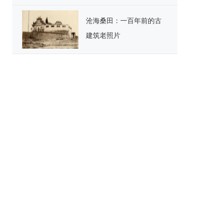
沧海桑田：一百年前的古
建筑老照片