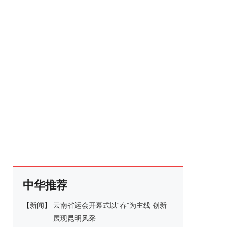
中华推荐
【
新闻
】
云南省运会开幕式以“春”为主线 创新
展现昆明风采