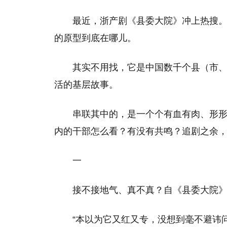
最近，浙产剧《县委大院》冲上热搜
的原型到底在哪儿。
其实不用找，它是中国数千个县（市
活的基层故事。
串联其中的，是一个个有血有肉、形
内的干部怎么看？有没有共鸣？追剧之余，
一
接不接地气、真不真？自《县委大院
“本以为它又红又专，没想到毫不避讳