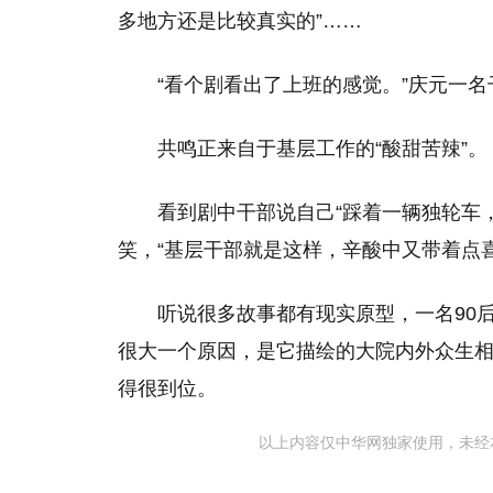
多地方还是比较真实的”……
“看个剧看出了上班的感觉。”庆元一
共鸣正来自于基层工作的“酸甜苦辣”。
看到剧中干部说自己“踩着一辆独轮车
笑，“基层干部就是这样，辛酸中又带着点喜
听说很多故事都有现实原型，一名90
很大一个原因，是它描绘的大院内外众生相
得很到位。
以上内容仅中华网独家使用，未经