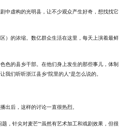
。剧中虚构的光明县，让不少观众产生好奇，想找找它
、区）的浓缩。数亿群众生活在这里，每天上演着最鲜
形色色的县乡干部。在他们身上发生的那些事儿，体制
让我们听听浙江县乡“院里的人”是怎么说的。
》播出后，这样的讨论一直很热烈。
问题，针尖对麦芒”“虽然有艺术加工和戏剧效果，但很