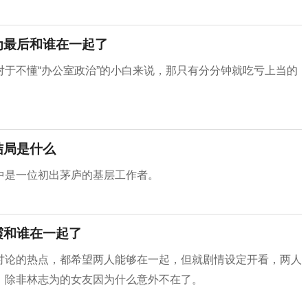
为最后和谁在一起了
于不懂“办公室政治”的小白来说，那只有分分钟就吃亏上当的
。
结局是什么
中是一位初出茅庐的基层工作者。
霞和谁在一起了
讨论的热点，都希望两人能够在一起，但就剧情设定开看，两人
，除非林志为的女友因为什么意外不在了。