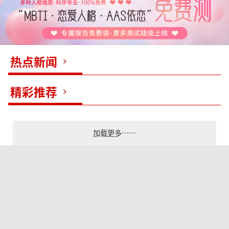
热点新闻
精彩推荐
加载更多……