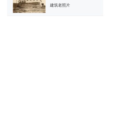
建筑老照片