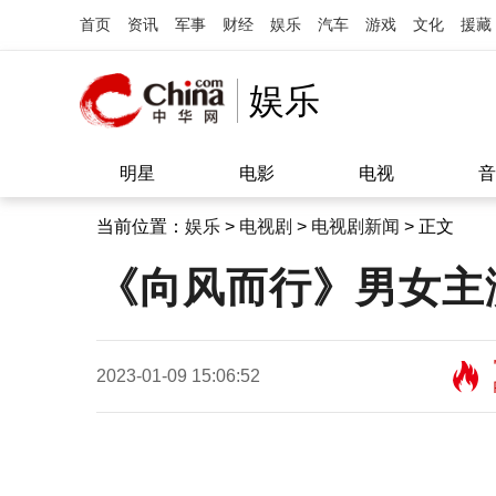
首页
资讯
军事
财经
娱乐
汽车
游戏
文化
援藏
娱乐
明星
电影
电视
音
当前位置：
娱乐
>
电视剧
>
电视剧新闻
> 正文
《向风而行》男女主
2023-01-09 15:06:52