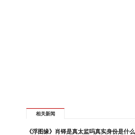
相关新闻
《浮图缘》肖铎是真太监吗真实身份是什么