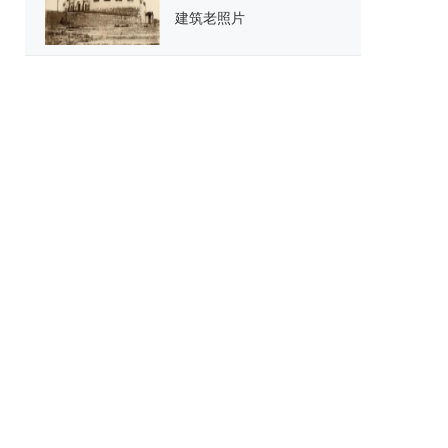
建筑老照片