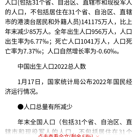
人口(包括31个省、自治区、直辖市和现役军人
的人口，不包括居住在31个省、自治区、直辖
市的港澳台居民和外籍人员)141175万人，比上
年末减少85万人。全年出生人口956万人，人口
出生率为6.77‰；死亡人口1041万人，人口死
亡率为7.37‰；人口自然增长率为-0.60‰。
中国出生人口2022总人数
1月17日，国家统计局公布2022年国民经
济运行情况。
●人口总量有所减少
年末全国人口（包括31个省、自治区、直
辖市和现役军人的人口，不包括居住在31个
点击查看全文(剩余
53
%)