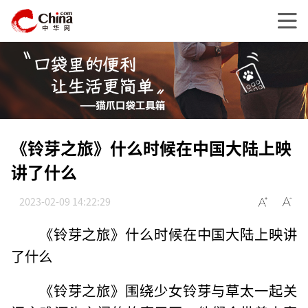
《铃芽之旅》什么时候在中国大陆上映
讲了什么
2023-02-09 14:22:29
《铃芽之旅》什么时候在中国大陆上映讲
了什么
《铃芽之旅》围绕少女铃芽与草太一起关