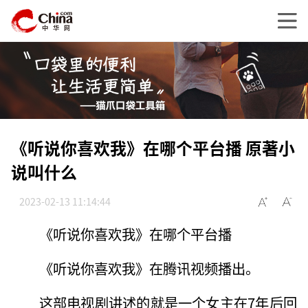
《听说你喜欢我》在哪个平台播 原著小
说叫什么
2023-02-13 11:14:44
《听说你喜欢我》在哪个平台播
《听说你喜欢我》在腾讯视频播出。
这部电视剧讲述的就是一个女主在7年后回