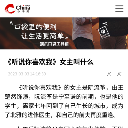
《听说你喜欢我》女主叫什么
2023-03-03 14:16:39
《听说你喜欢我》的女主是阮流筝，由王
楚然饰演，阮流筝是宁至谦的前期，也是他的
学生，离家七年回到了自己生长的城市，成为
了北雅的进修医生，和自己的前夫再度重逢。