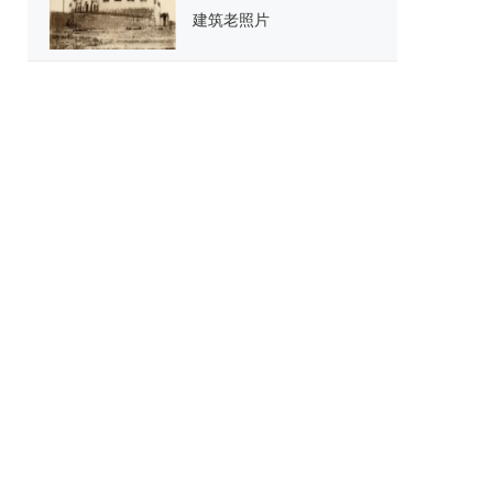
建筑老照片