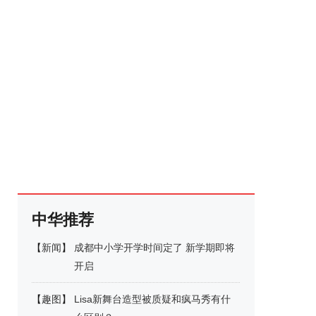
中华推荐
【
新闻
】
成都中小学开学时间定了 新学期即将
开启
【
趣图
】
Lisa新舞台造型被质疑和疯马秀有什