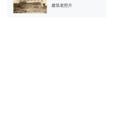
建筑老照片