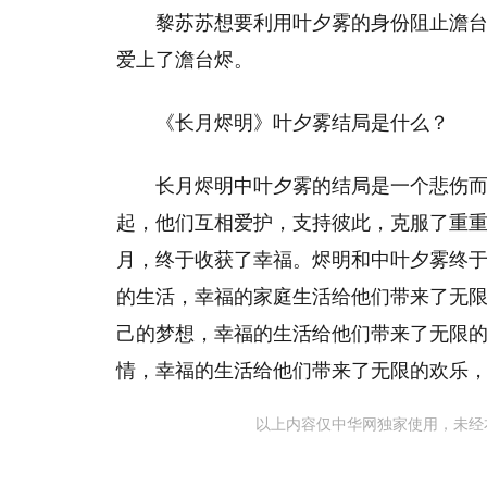
黎苏苏想要利用叶夕雾的身份阻止澹台
爱上了澹台烬。
《长月烬明》叶夕雾结局是什么？
长月烬明中叶夕雾的结局是一个悲伤
起，他们互相爱护，支持彼此，克服了重
月，终于收获了幸福。烬明和中叶夕雾终
的生活，幸福的家庭生活给他们带来了无
己的梦想，幸福的生活给他们带来了无限
情，幸福的生活给他们带来了无限的欢乐
以上内容仅中华网独家使用，未经