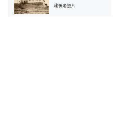
建筑老照片