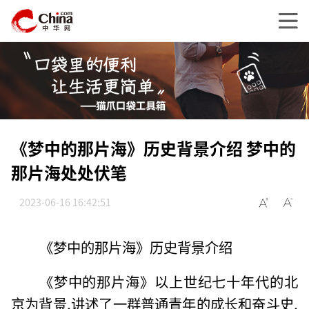
《梦中的那片海》历史背景介绍 梦中的
那片海处处伏笔
2023-06-16 16:42:51
《梦中的那片海》历史背景介绍
《梦中的那片海》以上世纪七十年代的北
京为背景,讲述了一群普通青年的成长和奋斗史,