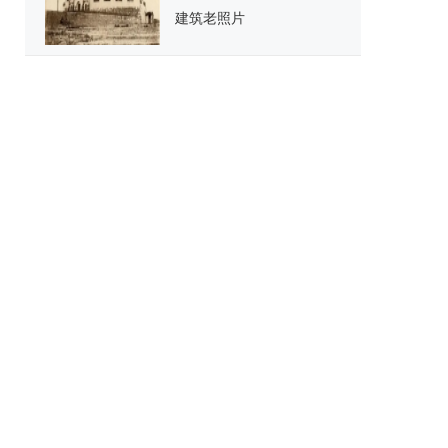
建筑老照片