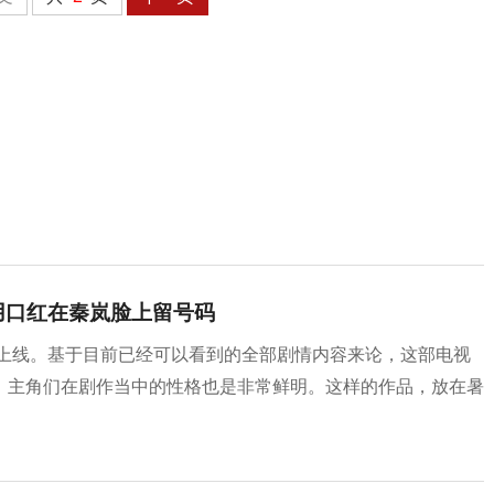
用口红在秦岚脸上留号码
集上线。基于目前已经可以看到的全部剧情内容来论，这部电视
，主角们在剧作当中的性格也是非常鲜明。这样的作品，放在暑