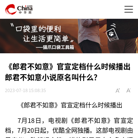
《郎君不如意》官宣定档什么时候播出
郎君不如意小说原名叫什么？
2023-07-18 15:08:35
《郎君不如意》官宣定档什么时候播出
7月18日，电视剧《郎君不如意》官宣定
档，7月20日起，优酷全网独播。这部电视剧由