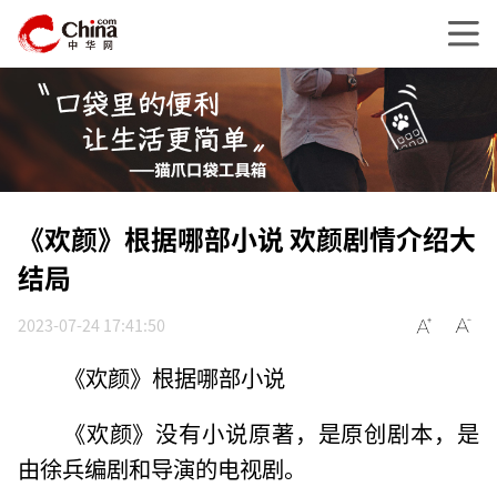
《欢颜》根据哪部小说 欢颜剧情介绍大
结局
2023-07-24 17:41:50
《欢颜》根据哪部小说
《欢颜》没有小说原著，是原创剧本，是
由徐兵编剧和导演的电视剧。