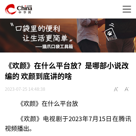
《欢颜》在什么平台放？是哪部小说改
编的 欢颜到底讲的啥
2023-07-25 14:48:38
《欢颜》在什么平台放
《欢颜》电视剧于2023年7月15日在腾讯
视频播出。