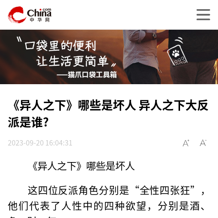
《异人之下》哪些是坏人 异人之下大反
派是谁?
2023-09-20 16:04:31
《异人之下》哪些是坏人
这四位反派角色分别是“全性四张狂”，
他们代表了人性中的四种欲望，分别是酒、