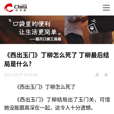
《西出玉门》丁柳怎么死了 丁柳最后结
局是什么?
2023-10-07 16:54:50
《西出玉门》丁柳怎么死了
《西出玉门》丁柳结局出了玉门关，可惜
她没能跟高深在一起，这令人十分遗憾。