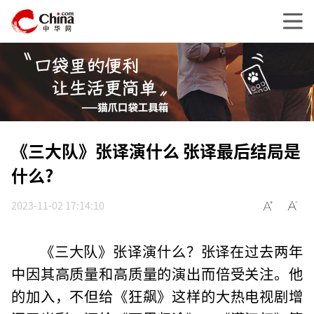
《三大队》张译演什么 张译最后结局是
什么?
2023-11-02 17:14:10
《三大队》张译演什么？张译在过去两年
中因其高质量和高质量的演出而倍受关注。他
的加入，不但给《狂飙》这样的大热电视剧增