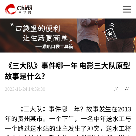
《三大队》事件哪一年 电影三大队原型
故事是什么？
2023-11-24 14:39:30
《三大队》事件哪一年？故事发生在2013
年的贵州某市。一个下午，一名中年送水工与
一个路过送水站的业主发生了冲突，送水工将