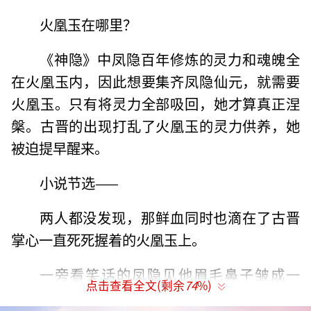
火凰玉在哪里？
《神隐》中凤隐百年修炼的灵力和魂魄全
在火凰玉内，因此想要集齐凤隐仙元，就需要
火凰玉。只有将灵力全部吸回，她才算真正涅
槃。古晋的出现打乱了火凰玉的灵力供养，她
被迫提早醒来。
小说节选——
两人都没发现，那鲜血同时也滴在了古晋
掌心一直死死握着的火凰玉上。
一旁看笑话的凤隐见他眉毛鼻子皱成一
点击查看全文(剩余
74
%)
团，有些不忍，神色一软准备安慰两句，还未