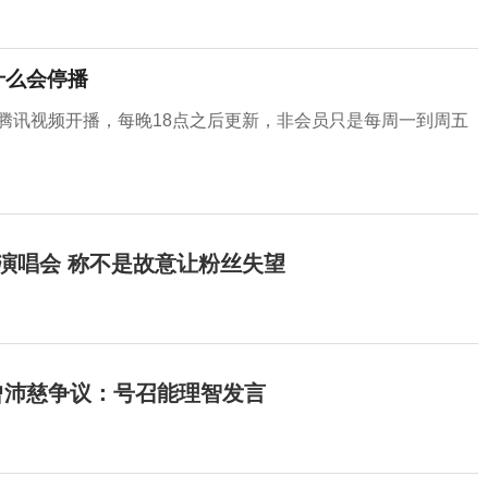
什么会停播
腾讯视频开播，每晚18点之后更新，非会员只是每周一到周五
开演唱会 称不是故意让粉丝失望
曾沛慈争议：号召能理智发言