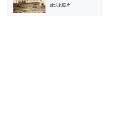
建筑老照片