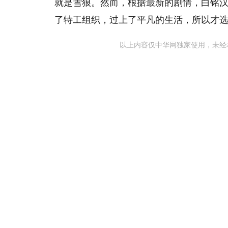
就是雪狼。然而，根据最新的剧情，白铭
了特工组织，过上了平凡的生活，所以才
以上内容仅中华网独家使用，未经